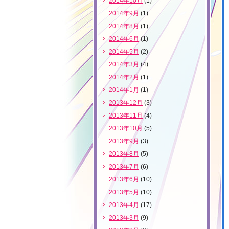
2014年10月
(1)
2014年9月
(1)
2014年8月
(1)
2014年6月
(1)
2014年5月
(2)
2014年3月
(4)
2014年2月
(1)
2014年1月
(1)
2013年12月
(3)
2013年11月
(4)
2013年10月
(5)
2013年9月
(3)
2013年8月
(5)
2013年7月
(6)
2013年6月
(10)
2013年5月
(10)
2013年4月
(17)
2013年3月
(9)