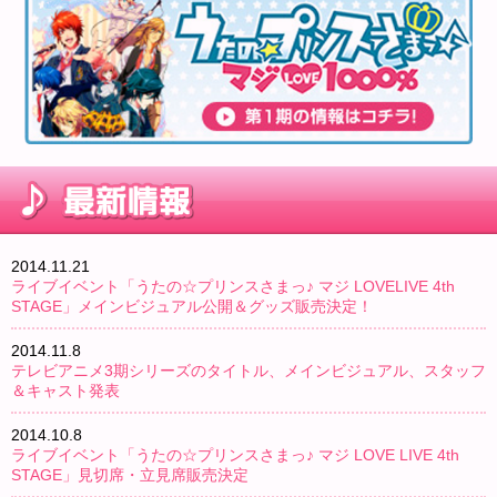
2014.11.21
ライブイベント「うたの☆プリンスさまっ♪ マジ LOVELIVE 4th
STAGE」メインビジュアル公開＆グッズ販売決定！
2014.11.8
テレビアニメ3期シリーズのタイトル、メインビジュアル、スタッフ
＆キャスト発表
2014.10.8
ライブイベント「うたの☆プリンスさまっ♪ マジ LOVE LIVE 4th
STAGE」見切席・立見席販売決定