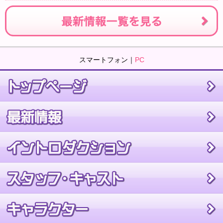
スマートフォン｜
PC