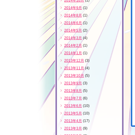
2014年10月
(1)
2014年9月
(1)
2014年8月
(1)
2014年6月
(1)
2014年5月
(2)
2014年3月
(4)
2014年2月
(1)
2014年1月
(1)
2013年12月
(3)
2013年11月
(4)
2013年10月
(5)
2013年9月
(3)
2013年8月
(5)
2013年7月
(6)
2013年6月
(10)
2013年5月
(10)
2013年4月
(17)
2013年3月
(9)