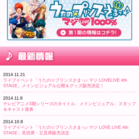
2014.11.21
ライブイベント「うたの☆プリンスさまっ♪ マジ LOVELIVE 4th
STAGE」メインビジュアル公開＆グッズ販売決定！
2014.11.8
テレビアニメ3期シリーズのタイトル、メインビジュアル、スタッフ
＆キャスト発表
2014.10.8
ライブイベント「うたの☆プリンスさまっ♪ マジ LOVE LIVE 4th
STAGE」見切席・立見席販売決定