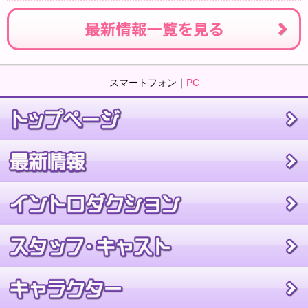
スマートフォン｜
PC