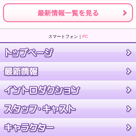
スマートフォン｜
PC