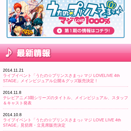
2014.11.21
ライブイベント「うたの☆プリンスさまっ♪ マジ LOVELIVE 4th
STAGE」メインビジュアル公開＆グッズ販売決定！
2014.11.8
テレビアニメ3期シリーズのタイトル、メインビジュアル、スタッフ
＆キャスト発表
2014.10.8
ライブイベント「うたの☆プリンスさまっ♪ マジ LOVE LIVE 4th
STAGE」見切席・立見席販売決定