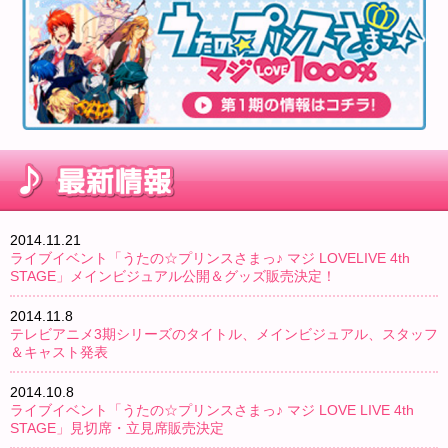
2014.11.21
ライブイベント「うたの☆プリンスさまっ♪ マジ LOVELIVE 4th
STAGE」メインビジュアル公開＆グッズ販売決定！
2014.11.8
テレビアニメ3期シリーズのタイトル、メインビジュアル、スタッフ
＆キャスト発表
2014.10.8
ライブイベント「うたの☆プリンスさまっ♪ マジ LOVE LIVE 4th
STAGE」見切席・立見席販売決定