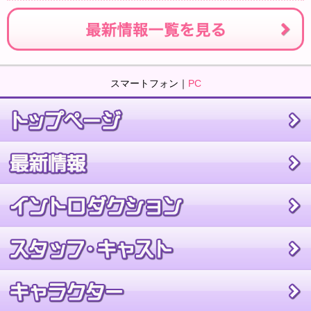
スマートフォン｜
PC