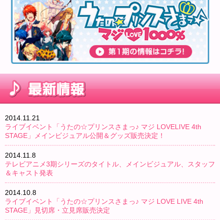
2014.11.21
ライブイベント「うたの☆プリンスさまっ♪ マジ LOVELIVE 4th
STAGE」メインビジュアル公開＆グッズ販売決定！
2014.11.8
テレビアニメ3期シリーズのタイトル、メインビジュアル、スタッフ
＆キャスト発表
2014.10.8
ライブイベント「うたの☆プリンスさまっ♪ マジ LOVE LIVE 4th
STAGE」見切席・立見席販売決定