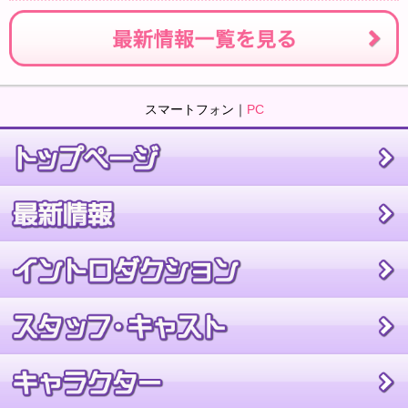
スマートフォン｜
PC