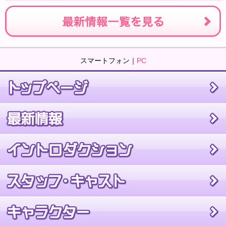
スマートフォン｜
PC