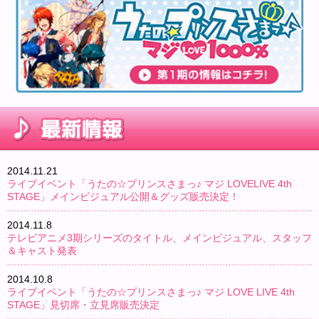
2014.11.21
ライブイベント「うたの☆プリンスさまっ♪ マジ LOVELIVE 4th
STAGE」メインビジュアル公開＆グッズ販売決定！
2014.11.8
テレビアニメ3期シリーズのタイトル、メインビジュアル、スタッフ
＆キャスト発表
2014.10.8
ライブイベント「うたの☆プリンスさまっ♪ マジ LOVE LIVE 4th
STAGE」見切席・立見席販売決定