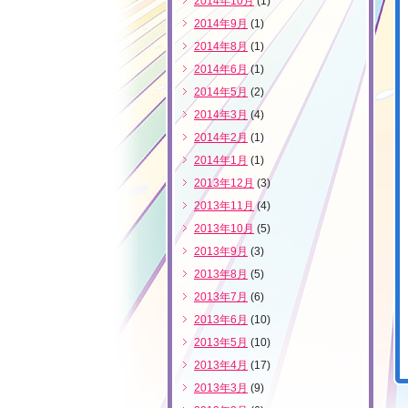
2014年10月
(1)
2014年9月
(1)
2014年8月
(1)
2014年6月
(1)
2014年5月
(2)
2014年3月
(4)
2014年2月
(1)
2014年1月
(1)
2013年12月
(3)
2013年11月
(4)
2013年10月
(5)
2013年9月
(3)
2013年8月
(5)
2013年7月
(6)
2013年6月
(10)
2013年5月
(10)
2013年4月
(17)
2013年3月
(9)